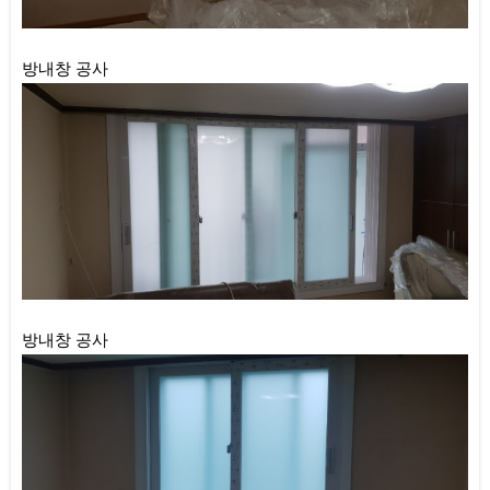
방내창 공사
방내창 공사