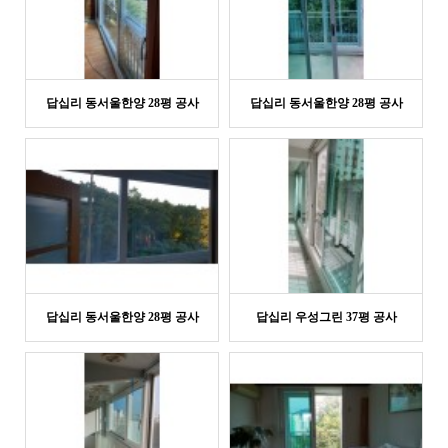
답십리 동서울한양 28평 공사
답십리 동서울한양 28평 공사
답십리 동서울한양 28평 공사
답십리 우성그린 37평 공사