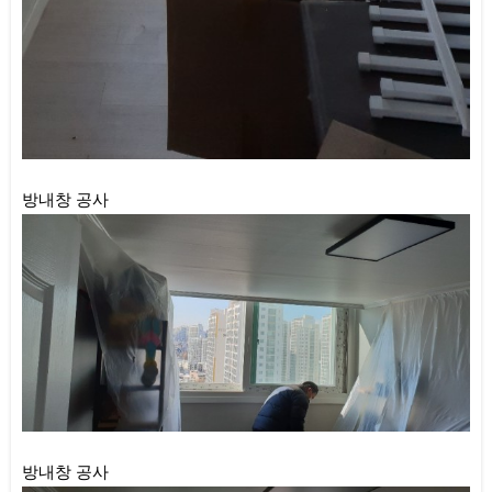
방내창 공사
방내창 공사