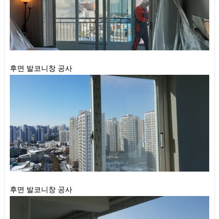
후면 발코니창 공사
후면 발코니창 공사