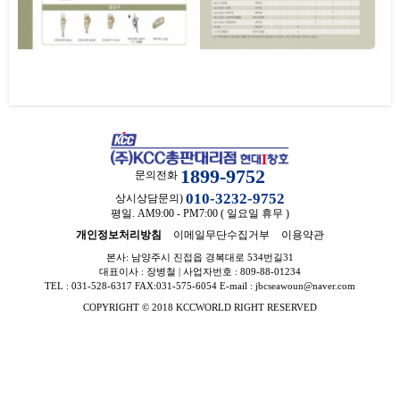
1899-9752
문의전화
010-3232-9752
상시상담문의)
평일. AM9:00 - PM7:00 ( 일요일 휴무 )
개인정보처리방침
이메일무단수집거부
이용약관
본사: 남양주시 진접읍 경복대로 534번길31
대표이사 : 장병철 | 사업자번호 : 809-88-01234
TEL : 031-528-6317 FAX:031-575-6054 E-mail : jbcseawoun@naver.com
COPYRIGHT © 2018 KCCWORLD RIGHT RESERVED