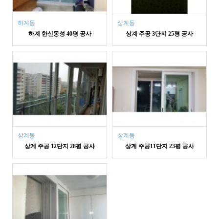
하계동
상계동
하계 한신동성 40평 공사
상계 주공 3단지 25평 공사
상계동
상계동
상계 주공 12단지 28평 공사
상계 주공11단지 23평 공사